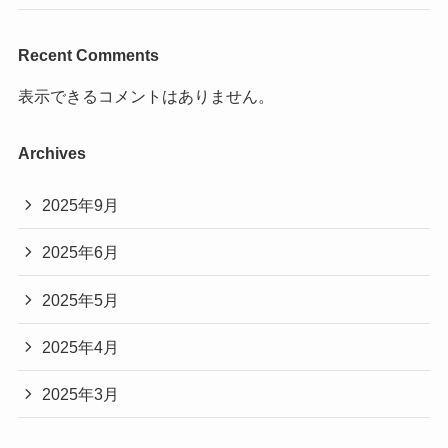
Recent Comments
表示できるコメントはありません。
Archives
2025年9月
2025年6月
2025年5月
2025年4月
2025年3月