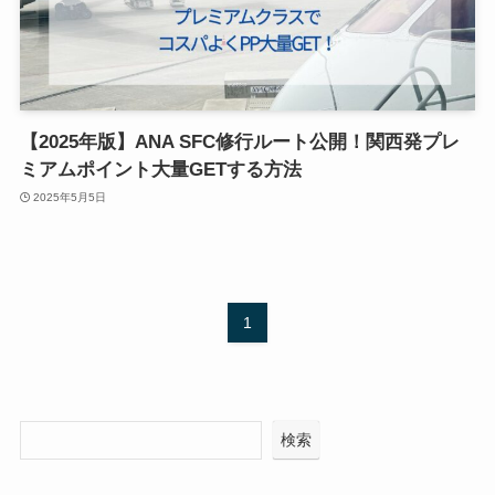
【2025年版】ANA SFC修行ルート公開！関西発プレ
ミアムポイント大量GETする方法
2025年5月5日
1
検索