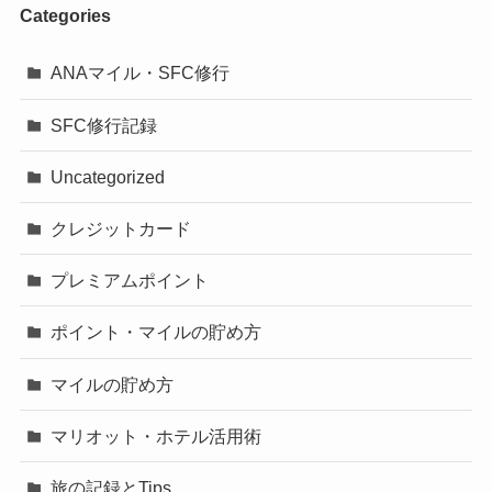
Categories
ANAマイル・SFC修行
SFC修行記録
Uncategorized
クレジットカード
プレミアムポイント
ポイント・マイルの貯め方
マイルの貯め方
マリオット・ホテル活用術
旅の記録とTips