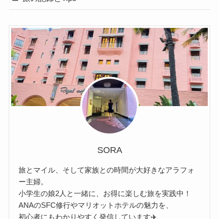
SORA
旅とマイル、そして家族との時間が大好きなアラフォ
ー主婦。
小学生の娘2人と一緒に、お得に楽しむ旅を実践中！
ANAのSFC修行やマリオットホテルの魅力を、
初心者にもわかりやすく発信しています✈️