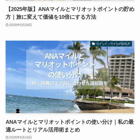
【2025年版】ANAマイルとマリオットポイントの貯め
方｜旅に変えて価値を10倍にする方法
2025年5月29日
ポイント・マイルの貯め方
ANAマイルとマリオットポイントの使い分け｜私の最
適ルートとリアル活用術まとめ
2025年5月19日