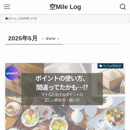
空Mile Log
ホーム
2025年
5月
2025年5月
– date –
マイルの貯め方