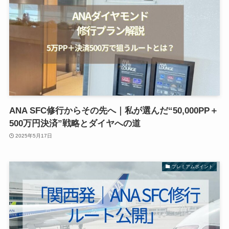
ANA SFC修行からその先へ｜私が選んだ“50,000PP＋
500万円決済”戦略とダイヤへの道
2025年5月17日
プレミアムポイント