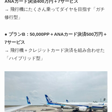
ANAカード決済400万円＋7サービス
→ 飛行機にたくさん乗ってダイヤを目指す「ガチ
修行型」
● プランB：50,000PP＋ANAカード決済500万円＋
7サービス
→ 飛行機＋クレジットカード決済を組み合わせた
「ハイブリッド型」