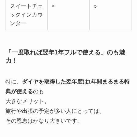
スイートチェ
×
○
ックインカウ
ンター
「一度取れば翌年1年フルで使える」のも魅
力！
特に、
ダイヤを取得した翌年度は1年間まるまる特
典が使える
のも
大きなメリット。
旅行や出張の予定が多い人にとっては、
その恩恵はかなり大きいです。