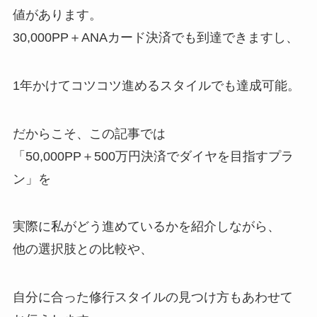
値があります。
30,000PP＋ANAカード決済でも到達できますし、
1年かけてコツコツ進めるスタイルでも達成可能。
だからこそ、この記事では
「50,000PP＋500万円決済でダイヤを目指すプラ
ン」を
実際に私がどう進めているかを紹介しながら、
他の選択肢との比較や、
自分に合った修行スタイルの見つけ方もあわせて