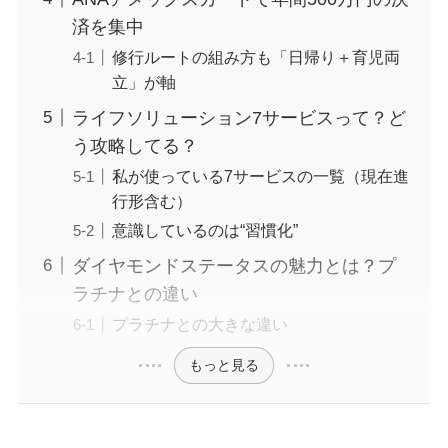
済を集中
修行ルートの組み方も「日帰り＋育児両
立」が軸
ライフソリューション7サービスって？ど
う攻略してる？
私が使っている7サービスの一覧（現在進
行形含む）
意識しているのは“習慣化”
ダイヤモンドステータスの魅力とは？プ
ラチナとの違い
プラチナとの大きな違い
もっと見る