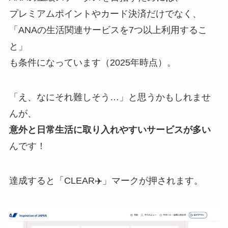
プレミアムポイントやカード決済だけでなく、
「ANAの生活関連サービスを7つ以上利用するこ
と」
も条件になっています（2025年時点）。
「え、なにそれ難しそう…」と思うかもしれませ
んが、
意外と日常生活に取り入れやすいサービスが多い
んです！
達成すると「CLEAR✈️」マークが押されます。