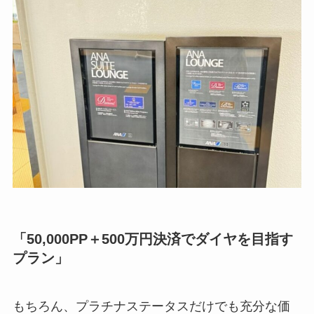
「50,000PP＋500万円決済でダイヤを目指す
プラン」
もちろん、プラチナステータスだけでも充分な価