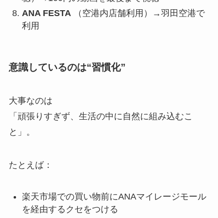
ANA FESTA
（空港内店舗利用）→羽田空港で
利用
意識しているのは“習慣化”
大事なのは
「頑張りすぎず、生活の中に自然に組み込むこ
と」。
たとえば：
楽天市場での買い物前にANAマイレージモール
を経由するクセをつける