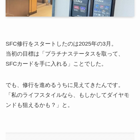
SFC修行をスタートしたのは2025年の3月。
当初の目標は「プラチナステータスを取って、
SFCカードを手に入れる」ことでした。
でも、修行を進めるうちに見えてきたんです。
「私のライフスタイルなら、もしかしてダイヤモ
ンドも狙えるかも？」と。