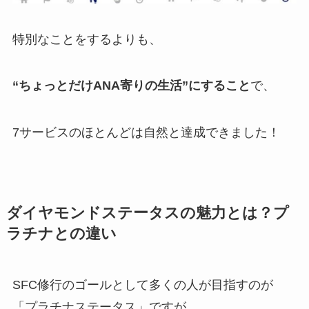
特別なことをするよりも、
“ちょっとだけANA寄りの生活”にすること
で、
7サービスのほとんどは自然と達成できました！
ダイヤモンドステータスの魅力とは？プ
ラチナとの違い
SFC修行のゴールとして多くの人が目指すのが
「プラチナステータス」ですが、