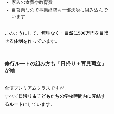
家族の食費や教育費
自営業なので事業経費も一部決済に組み込んで
います
このようにして、
無理なく・自然に500万円を目指
せる体制を作っています。
修行ルートの組み方も「日帰り＋育児両立」
が軸
全便プレミアムクラスですが、
すべて
日帰り＆子どもたちの学校時間内に完結す
るルート
にしています。