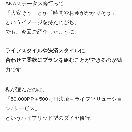
ANAステータス修行って、
「大変そう」とか「時間やお金がかかりそう」
というイメージを持たれがち。
でも、今回ご紹介したように、
ライフスタイルや決済スタイルに
合わせて柔軟にプランを組むことができる
のが魅
力です。
私が選んだのは、
「50,000PP＋500万円決済＋ライフソリューショ
ン7サービス」
というハイブリッド型のダイヤ修行。