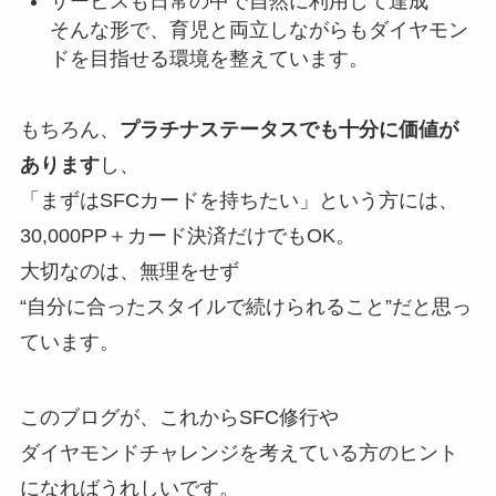
サービスも日常の中で自然に利用して達成
そんな形で、育児と両立しながらもダイヤモン
ドを目指せる環境を整えています。
もちろん、
プラチナステータスでも十分に価値が
あります
し、
「まずはSFCカードを持ちたい」という方には、
30,000PP＋カード決済だけでもOK。
大切なのは、無理をせず
“自分に合ったスタイルで続けられること”だと思っ
ています。
このブログが、これからSFC修行や
ダイヤモンドチャレンジを考えている方のヒント
になればうれしいです。