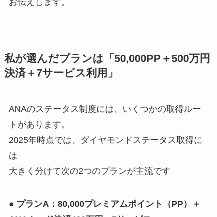
お伝えします。
私が選んだプランは「50,000PP＋500万円
決済＋7サービス利用」
ANAのステータス制度には、いくつかの取得ルー
トがあります。
2025年時点では、ダイヤモンドステータス取得に
は
大きく分けて次の2つのプランが主流です
● プランA：80,000プレミアムポイント（PP）＋