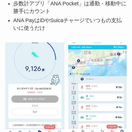
歩数計アプリ「ANA Pocket」は通勤・移動中に
勝手にカウント
ANA PayはiDやSuicaチャージでいつもの支払
いに使うだけ