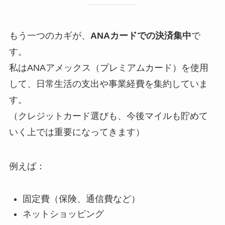
もう一つのカギが、
ANAカードでの決済集中
で
す。
私はANAアメックス（プレミアムカード）を使用
して、日常生活の支出や事業経費を集約していま
す。
（クレジットカード選びも、今後マイルも貯めて
いく上では重要になってきます）
例えば：
固定費（保険、通信費など）
ネットショッピング