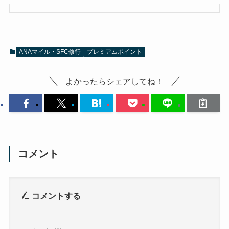
ANAマイル・SFC修行
プレミアムポイント
よかったらシェアしてね！
コメント
コメントする