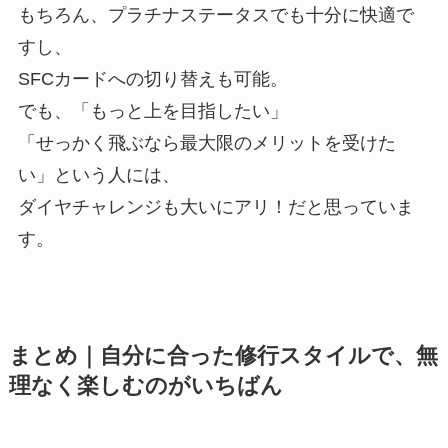
もちろん、プラチナステータスでも十分に快適で
すし、
SFCカードへの切り替えも可能。
でも、「もっと上を目指したい」
「せっかく飛ぶなら最大限のメリットを受けた
い」という人には、
ダイヤチャレンジも大いにアリ！だと思っていま
す。
まとめ｜自分に合った修行スタイルで、無
理なく楽しむのがいちばん