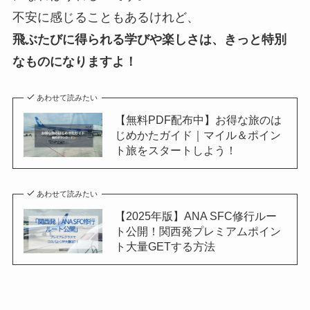
不安に感じることもあるけれど、
飛ぶたびに得られる学びや楽しさは、きっと特別
なものになりますよ！
あわせて読みたい
【無料PDF配布中】お得な旅のは
じめかたガイド｜マイル＆ポイン
ト旅をスタートしよう！
あわせて読みたい
【2025年版】ANA SFC修行ルー
ト公開！関西発プレミアムポイン
ト大量GETする方法