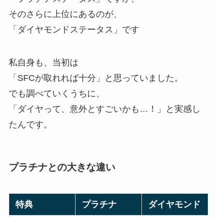
そのさらに上位にあるのが、
「ダイヤモンドステータス」です
私自身も、当初は
「SFCが取れれば十分」と思っていました。
でも調べていくうちに、
「ダイヤって、意外とすごいかも…！」と実感し
たんです。
プラチナとの大きな違い
特典
プラチナ
ダイヤモンド