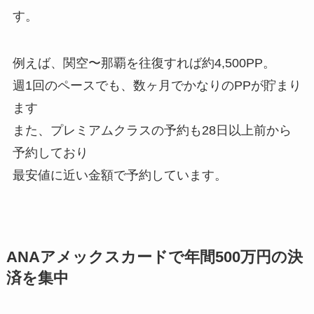
す。
例えば、関空〜那覇を往復すれば約4,500PP。
週1回のペースでも、数ヶ月でかなりのPPが貯まり
ます
また、プレミアムクラスの予約も28日以上前から
予約しており
最安値に近い金額で予約しています。
ANAアメックスカードで年間500万円の決
済を集中