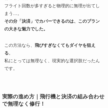
フライト回数が多すぎると物理的に無理が出てし
まう…。
その分「決済」でカバーできるのは、このプラン
の大きな魅力でした。
この方法なら、
飛びすぎなくてもダイヤを狙え
る
。
私にとっては無理なく、現実的な選択肢だったん
です。
実際の進め方｜飛行機と決済の組み合わせ
で無理なく修行！