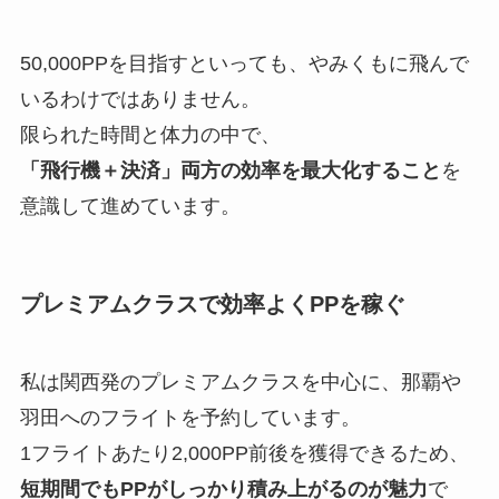
50,000PPを目指すといっても、やみくもに飛んで
いるわけではありません。
限られた時間と体力の中で、
「飛行機＋決済」両方の効率を最大化すること
を
意識して進めています。
プレミアムクラスで効率よくPPを稼ぐ
私は関西発のプレミアムクラスを中心に、那覇や
羽田へのフライトを予約しています。
1フライトあたり2,000PP前後を獲得できるため、
短期間でもPPがしっかり積み上がるのが魅力
で