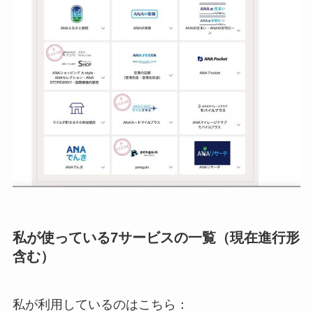
私が使っている7サービスの一覧（現在進行形
含む）
私が利用しているのはこちら：