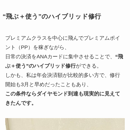
“飛ぶ＋使う”のハイブリッド修行
プレミアムクラスを中心に飛んでプレミアムポイ
ント（PP）を稼ぎながら、
日常の決済をANAカードに集中させることで、
“飛
ぶ＋使う”のハイブリッド修行
ができる。
しかも、私は年会決済額が比較的多い方で、修行
開始も3月と早めだったこともあり、
この条件ならダイヤモンド到達も現実的に見えて
きたんです。