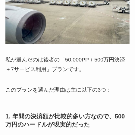
私が選んだのは後者の「50,000PP＋500万円決済
＋7サービス利用」プランです。
このプランを選んだ理由は主に以下の3つ：
1. 年間の決済額が比較的多い方なので、500
万円のハードルが現実的だった