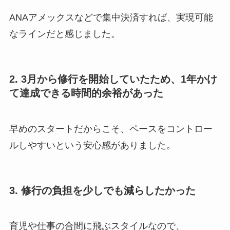
ANAアメックスなどで集中決済すれば、実現可能
なラインだと感じました。
2. 3月から修行を開始していたため、1年かけ
て達成できる時間的余裕があった
早めのスタートだからこそ、ペースをコントロー
ルしやすいという安心感がありました。
3. 修行の負担を少しでも減らしたかった
育児や仕事の合間に飛ぶスタイルなので、